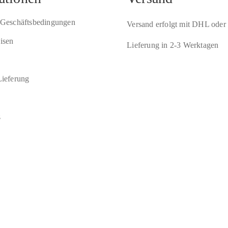
 Geschäftsbedingungen
Versand erfolgt mit DHL oder
isen
Lieferung in 2-3 Werktagen
ieferung
z