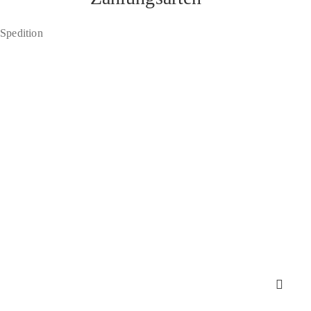
 Spedition