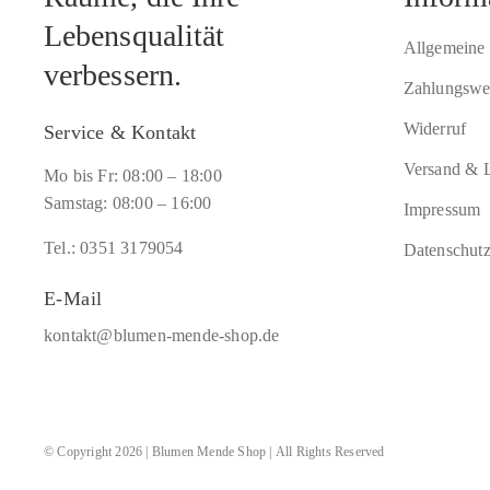
Lebensqualität
Allgemeine
verbessern.
Zahlungswe
Widerruf
Service & Kontakt
Versand & L
Mo bis Fr: 08:00 – 18:00
Samstag: 08:00 – 16:00
Impressum
Tel.: 0351 3179054
Datenschut
E-Mail
kontakt@blumen-mende-shop.de
© Copyright 2026 | Blumen Mende Shop | All Rights Reserved