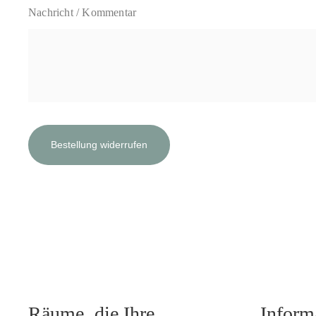
Nachricht / Kommentar
Bestellung widerrufen
Räume, die Ihre
Inform