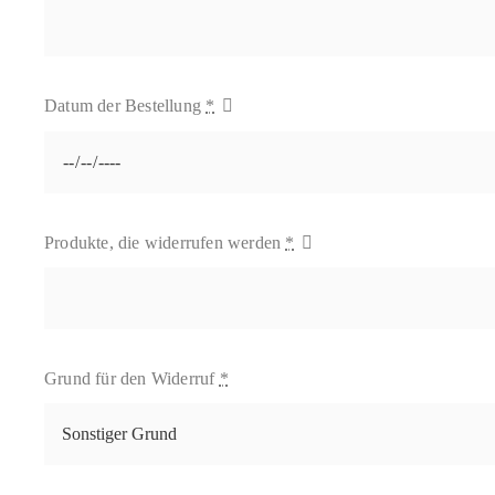
Datum der Bestellung
*
Produkte, die widerrufen werden
*
Grund für den Widerruf
*