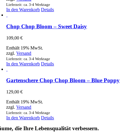
Lieferzeit: ca. 3-4 Werktage
In den Warenkorb
Details
Chop Chop Bloom – Sweet Daisy
109,00
€
Enthält 19% MwSt.
zzgl.
Versand
Lieferzeit: ca. 3-4 Werktage
In den Warenkorb
Details
Gartenschere Chop Chop Bloom – Blue Poppy
129,00
€
Enthält 19% MwSt.
zzgl.
Versand
Lieferzeit: ca. 3-4 Werktage
In den Warenkorb
Details
ume, die Ihre Lebensqualität verbessern.